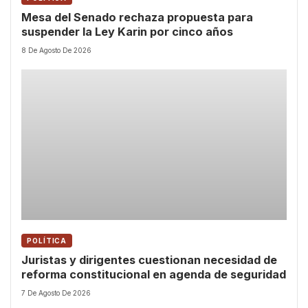
Mesa del Senado rechaza propuesta para
suspender la Ley Karin por cinco años
8 De Agosto De 2026
POLÍTICA
Juristas y dirigentes cuestionan necesidad de
reforma constitucional en agenda de seguridad
7 De Agosto De 2026