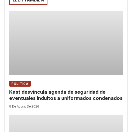
POLÍTICA
Kast desvincula agenda de seguridad de
eventuales indultos a uniformados condenados
8 De Agosto De 2026