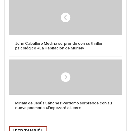
John Caballero Medina sorprende con su thriller
psicológico «La Habitación de Muriel»
Miriam de Jesús Sánchez Perdomo sorprende con su
nuevo poemario «Empezaré a Leer»
LEER TAMBIÉN