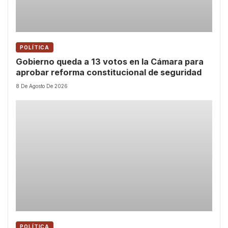
POLÍTICA
Gobierno queda a 13 votos en la Cámara para
aprobar reforma constitucional de seguridad
8 De Agosto De 2026
POLÍTICA