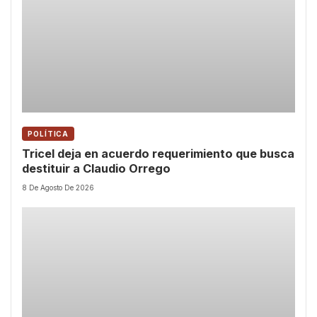
POLÍTICA
Tricel deja en acuerdo requerimiento que busca
destituir a Claudio Orrego
8 De Agosto De 2026