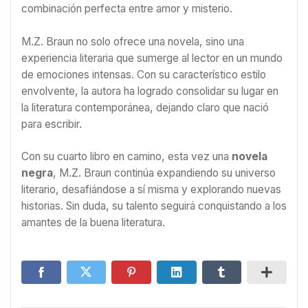
combinación perfecta entre amor y misterio.
M.Z. Braun no solo ofrece una novela, sino una
experiencia literaria que sumerge al lector en un mundo
de emociones intensas. Con su característico estilo
envolvente, la autora ha logrado consolidar su lugar en
la literatura contemporánea, dejando claro que nació
para escribir.
Con su cuarto libro en camino, esta vez una
novela
negra
, M.Z. Braun continúa expandiendo su universo
literario, desafiándose a sí misma y explorando nuevas
historias. Sin duda, su talento seguirá conquistando a los
amantes de la buena literatura.