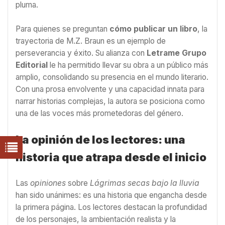
pluma.
Para quienes se preguntan
cómo publicar un libro
, la
trayectoria de M.Z. Braun es un ejemplo de
perseverancia y éxito. Su alianza con
Letrame Grupo
Editorial
le ha permitido llevar su obra a un público más
amplio, consolidando su presencia en el mundo literario.
Con una prosa envolvente y una capacidad innata para
narrar historias complejas, la autora se posiciona como
una de las voces más prometedoras del género.
La opinión de los lectores: una
historia que atrapa desde el inicio
Las
opiniones
sobre
Lágrimas secas bajo la lluvia
han sido unánimes: es una historia que engancha desde
la primera página. Los lectores destacan la profundidad
de los personajes, la ambientación realista y la