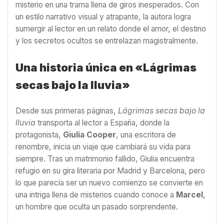
misterio en una trama llena de giros inesperados. Con
un estilo narrativo visual y atrapante, la autora logra
sumergir al lector en un relato donde el amor, el destino
y los secretos ocultos se entrelazan magistralmente.
Una historia única en «Lágrimas
secas bajo la lluvia»
Desde sus primeras páginas,
Lágrimas secas bajo la
lluvia
transporta al lector a España, donde la
protagonista,
Giulia Cooper
, una escritora de
renombre, inicia un viaje que cambiará su vida para
siempre. Tras un matrimonio fallido, Giulia encuentra
refugio en su gira literaria por Madrid y Barcelona, pero
lo que parecía ser un nuevo comienzo se convierte en
una intriga llena de misterios cuando conoce a
Marcel
,
un hombre que oculta un pasado sorprendente.