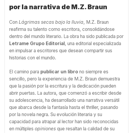
por la narrativa de M.Z. Braun
Con
Lágrimas secas bajo la lluvia
, M.Z. Braun
reafirma su talento como escritora, consolidándose
dentro del mundo literario. La obra ha sido publicada por
Letrame Grupo Editorial
, una editorial especializada
en impulsar a escritores que desean compartir sus
historias con el mundo.
El camino para
publicar un libro
no siempre es
sencillo, pero la experiencia de M.Z. Braun demuestra
que la pasión por la escritura y la dedicación pueden
abrir puertas. La autora, que comenzó a escribir desde
su adolescencia, ha desarrollado una narrativa versátil
que abarca desde la fantasía hasta el thriller, pasando
por la novela negra. Su evolución literaria y su
capacidad para atrapar al lector han sido reconocidas
en múltiples
opiniones
que resaltan la calidad de su