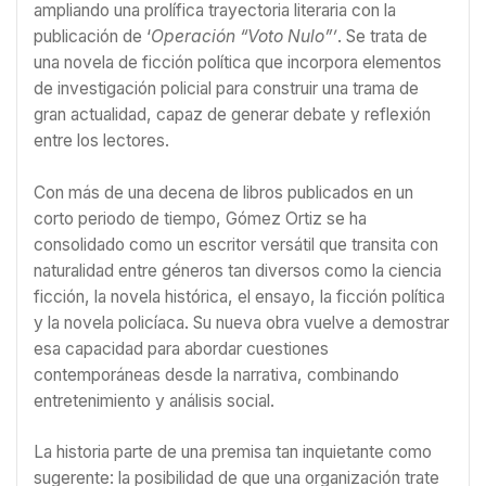
ampliando una prolífica trayectoria literaria con la
publicación de ‘
Operación “Voto Nulo”’
. Se trata de
una novela de ficción política que incorpora elementos
de investigación policial para construir una trama de
gran actualidad, capaz de generar debate y reflexión
entre los lectores.
Con más de una decena de libros publicados en un
corto periodo de tiempo, Gómez Ortiz se ha
consolidado como un escritor versátil que transita con
naturalidad entre géneros tan diversos como la ciencia
ficción, la novela histórica, el ensayo, la ficción política
y la novela policíaca. Su nueva obra vuelve a demostrar
esa capacidad para abordar cuestiones
contemporáneas desde la narrativa, combinando
entretenimiento y análisis social.
La historia parte de una premisa tan inquietante como
sugerente: la posibilidad de que una organización trate