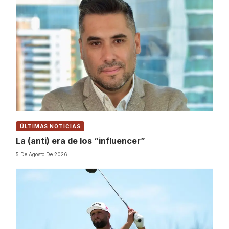
ÚLTIMAS NOTICIAS
La (anti) era de los “influencer”
5 De Agosto De 2026