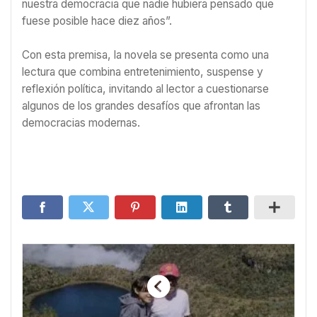
nuestra democracia que nadie hubiera pensado que
fuese posible hace diez años”.
Con esta premisa, la novela se presenta como una
lectura que combina entretenimiento, suspense y
reflexión política, invitando al lector a cuestionarse
algunos de los grandes desafíos que afrontan las
democracias modernas.