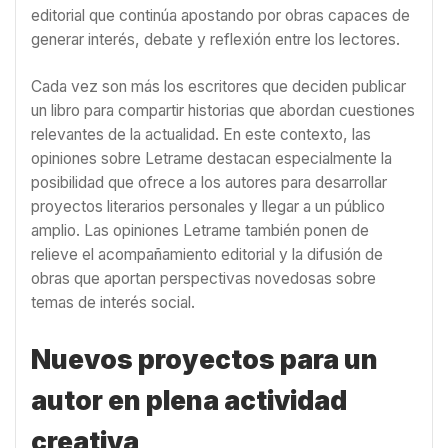
editorial que continúa apostando por obras capaces de
generar interés, debate y reflexión entre los lectores.
Cada vez son más los escritores que deciden publicar
un libro para compartir historias que abordan cuestiones
relevantes de la actualidad. En este contexto, las
opiniones sobre Letrame destacan especialmente la
posibilidad que ofrece a los autores para desarrollar
proyectos literarios personales y llegar a un público
amplio. Las opiniones Letrame también ponen de
relieve el acompañamiento editorial y la difusión de
obras que aportan perspectivas novedosas sobre
temas de interés social.
Nuevos proyectos para un
autor en plena actividad
creativa