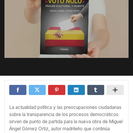
La actualidad política y las preocupaciones ciudadanas
sobre la transparencia de los procesos democráticos
sirven de punto de partida para la nueva obra de Miguel
Ángel Gómez Ortiz, autor madrileño que continúa