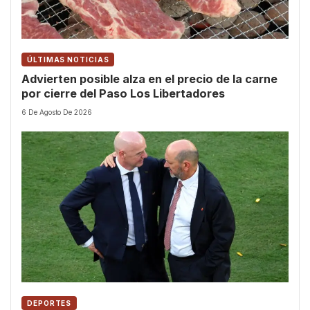
ÚLTIMAS NOTICIAS
Advierten posible alza en el precio de la carne
por cierre del Paso Los Libertadores
6 De Agosto De 2026
DEPORTES