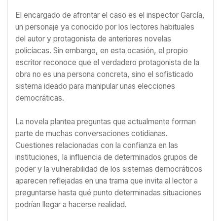
El encargado de afrontar el caso es el inspector García,
un personaje ya conocido por los lectores habituales
del autor y protagonista de anteriores novelas
policíacas. Sin embargo, en esta ocasión, el propio
escritor reconoce que el verdadero protagonista de la
obra no es una persona concreta, sino el sofisticado
sistema ideado para manipular unas elecciones
democráticas.
La novela plantea preguntas que actualmente forman
parte de muchas conversaciones cotidianas.
Cuestiones relacionadas con la confianza en las
instituciones, la influencia de determinados grupos de
poder y la vulnerabilidad de los sistemas democráticos
aparecen reflejadas en una trama que invita al lector a
preguntarse hasta qué punto determinadas situaciones
podrían llegar a hacerse realidad.