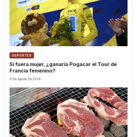
DEPORTES
Si fuera mujer, ¿ganaría Pogacar el Tour de
Francia femenino?
6 De Agosto De 2026