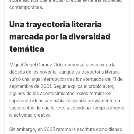
sobre asuntos que afectan directamente a la sociedad
contemporánea.
Una trayectoria literaria
marcada por la diversidad
temática
Miguel Ángel Gómez Ortiz comenzó a escribir en la
década de los noventa, aunque su trayectoria literaria
sufrió una larga interrupción tras los atentados del 11 de
septiembre de 2001. Según explica el propio autor,
algunos de los acontecimientos reales terminaron
superando ideas que había imaginado previamente en
sus escritos, lo que le llevó a abandonar temporalmente
la actividad creativa.
Sin embargo, en 2025 retomó la escritura coincidiendo