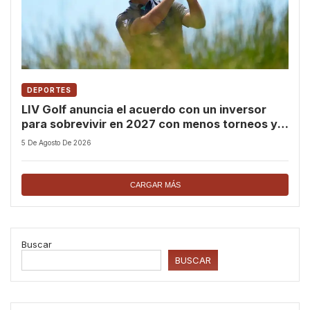
DEPORTES
LIV Golf anuncia el acuerdo con un inversor
para sobrevivir en 2027 con menos torneos y
premios
5 De Agosto De 2026
CARGAR MÁS
Buscar
BUSCAR