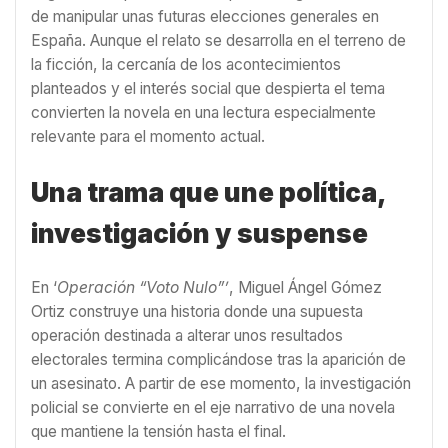
de manipular unas futuras elecciones generales en
España. Aunque el relato se desarrolla en el terreno de
la ficción, la cercanía de los acontecimientos
planteados y el interés social que despierta el tema
convierten la novela en una lectura especialmente
relevante para el momento actual.
Una trama que une política,
investigación y suspense
En ‘
Operación “Voto Nulo”’
, Miguel Ángel Gómez
Ortiz construye una historia donde una supuesta
operación destinada a alterar unos resultados
electorales termina complicándose tras la aparición de
un asesinato. A partir de ese momento, la investigación
policial se convierte en el eje narrativo de una novela
que mantiene la tensión hasta el final.