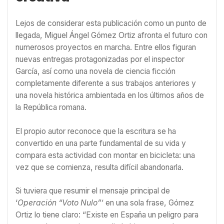
Lejos de considerar esta publicación como un punto de
llegada, Miguel Ángel Gómez Ortiz afronta el futuro con
numerosos proyectos en marcha. Entre ellos figuran
nuevas entregas protagonizadas por el inspector
García, así como una novela de ciencia ficción
completamente diferente a sus trabajos anteriores y
una novela histórica ambientada en los últimos años de
la República romana.
El propio autor reconoce que la escritura se ha
convertido en una parte fundamental de su vida y
compara esta actividad con montar en bicicleta: una
vez que se comienza, resulta difícil abandonarla.
Si tuviera que resumir el mensaje principal de
‘
Operación “Voto Nulo”’
en una sola frase, Gómez
Ortiz lo tiene claro: “Existe en España un peligro para