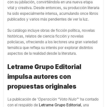
con su jubilación, convirtiéndola en una nueva etapa
vital y creativa. Desde entonces, su producción literaria
ha sido especialmente intensa, acumulando once libros
publicados y varios más pendientes de ver la luz.
Su catálogo incluye obras de ficción política, novelas
históricas, relatos de ciencia ficción y novelas
policíacas, ofreciendo a los lectores una gran variedad
temática que refleja su interés por explorar distintos
aspectos de la realidad desde la literatura.
Letrame Grupo Editorial
impulsa autores con
propuestas originales
La publicación de ‘
Operación “Voto Nulo”’
ha contado
con el respaldo de
Letrame Grupo Editorial
, una