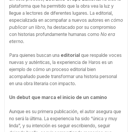
plataforma que ha permitido que la obra vea la luz y
llegue a lectores de diferentes lugares. La editorial,
especializada en acompañar a nuevos autores en
cómo
publicar un libro
, ha destacado por su compromiso
con historias profundamente humanas como
No era
eterno
.
Para quienes buscan una
editorial
que respalde voces
nuevas y auténticas, la experiencia de Haros es un
ejemplo de cómo un proceso editorial bien
acompañado puede transformar una historia personal
en una obra literaria con impacto.
Un debut que marca el inicio de un camino
Aunque es su primera publicación, el autor asegura que
no será la última. La experiencia ha sido “única y muy
linda”, y su intención es seguir escribiendo, seguir