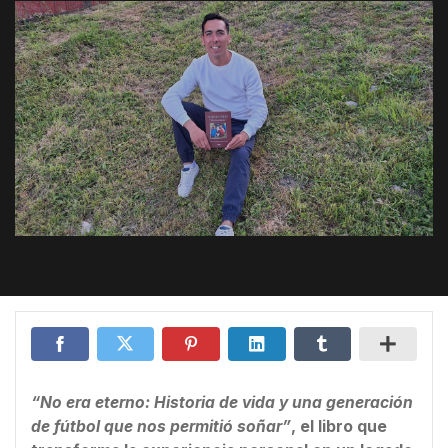
“No era eterno: Historia de vida y una generación
de fútbol que nos permitió soñar”
, el libro que