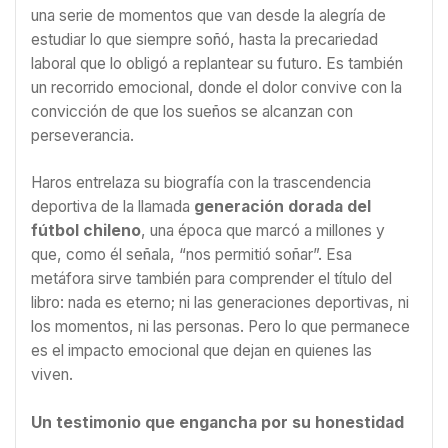
una serie de momentos que van desde la alegría de
estudiar lo que siempre soñó, hasta la precariedad
laboral que lo obligó a replantear su futuro. Es también
un recorrido emocional, donde el dolor convive con la
convicción de que los sueños se alcanzan con
perseverancia.
Haros entrelaza su biografía con la trascendencia
deportiva de la llamada
generación dorada del
fútbol chileno
, una época que marcó a millones y
que, como él señala, “nos permitió soñar”. Esa
metáfora sirve también para comprender el título del
libro: nada es eterno; ni las generaciones deportivas, ni
los momentos, ni las personas. Pero lo que permanece
es el impacto emocional que dejan en quienes las
viven.
Un testimonio que engancha por su honestidad