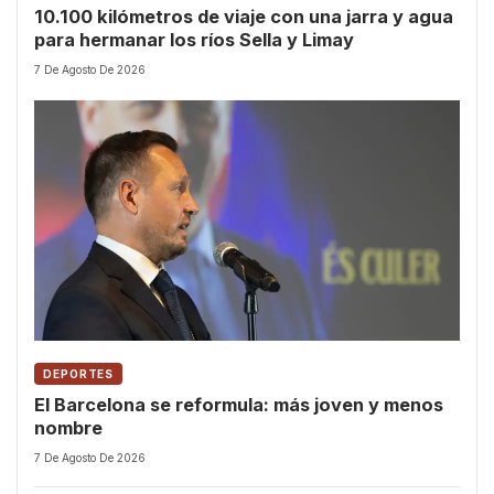
10.100 kilómetros de viaje con una jarra y agua
para hermanar los ríos Sella y Limay
7 De Agosto De 2026
DEPORTES
El Barcelona se reformula: más joven y menos
nombre
7 De Agosto De 2026