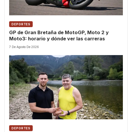
DEPORTES
GP de Gran Bretaña de MotoGP, Moto 2 y
Moto3: horario y dónde ver las carreras
7 De Agosto De 2026
DEPORTES