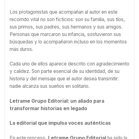
Los protagonistas que acompañan al autor en este
recorrido vital no son ficticios: son su familia, sus tíos,
sus primos, sus padres, sus hermanos y sus amigos.
Personas que marcaron su infancia, sostuvieron sus
búsquedas y lo acompañaron incluso en los momentos
más duros.
Cada uno de ellos aparece descrito con agradecimiento
y calidez. Son parte esencial de su identidad, de su
historia y del mensaje que el autor desea transmitir:
nadie alcanza sus sueños en solitario.
Letrame Grupo Editorial: un aliado para
transformar historias en legado
La editorial que impulsa voces auténticas
En este proceso,
Letrame Grupo Editorial
ha sido la