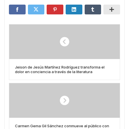
Jeison de Jesús Martínez Rodríguez transforma el
dolor en conciencia a través de la literatura
Carmen Gema Gil Sánchez conmueve al público con