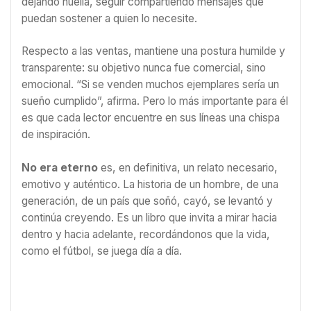
dejando huella, seguir compartiendo mensajes que
puedan sostener a quien lo necesite.
Respecto a las ventas, mantiene una postura humilde y
transparente: su objetivo nunca fue comercial, sino
emocional. “Si se venden muchos ejemplares sería un
sueño cumplido”, afirma. Pero lo más importante para él
es que cada lector encuentre en sus líneas una chispa
de inspiración.
No era eterno
es, en definitiva, un relato necesario,
emotivo y auténtico. La historia de un hombre, de una
generación, de un país que soñó, cayó, se levantó y
continúa creyendo. Es un libro que invita a mirar hacia
dentro y hacia adelante, recordándonos que la vida,
como el fútbol, se juega día a día.