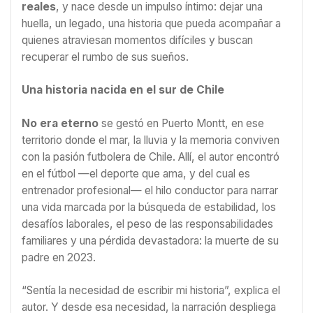
reales
, y nace desde un impulso íntimo: dejar una
huella, un legado, una historia que pueda acompañar a
quienes atraviesan momentos difíciles y buscan
recuperar el rumbo de sus sueños.
Una historia nacida en el sur de Chile
No era eterno
se gestó en Puerto Montt, en ese
territorio donde el mar, la lluvia y la memoria conviven
con la pasión futbolera de Chile. Allí, el autor encontró
en el fútbol —el deporte que ama, y del cual es
entrenador profesional— el hilo conductor para narrar
una vida marcada por la búsqueda de estabilidad, los
desafíos laborales, el peso de las responsabilidades
familiares y una pérdida devastadora: la muerte de su
padre en 2023.
“Sentía la necesidad de escribir mi historia”, explica el
autor. Y desde esa necesidad, la narración despliega