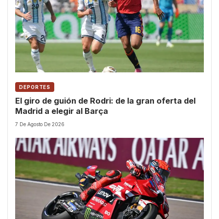
DEPORTES
El giro de guión de Rodri: de la gran oferta del
Madrid a elegir al Barça
7 De Agosto De 2026