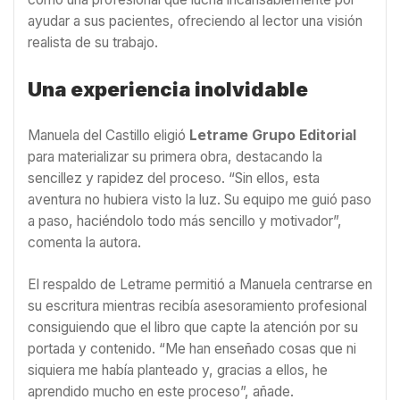
ayudar a sus pacientes, ofreciendo al lector una visión
realista de su trabajo.
Una experiencia inolvidable
Manuela del Castillo eligió
Letrame Grupo Editorial
para materializar su primera obra, destacando la
sencillez y rapidez del proceso. “Sin ellos, esta
aventura no hubiera visto la luz. Su equipo me guió paso
a paso, haciéndolo todo más sencillo y motivador”,
comenta la autora.
El respaldo de Letrame permitió a Manuela centrarse en
su escritura mientras recibía asesoramiento profesional
consiguiendo que el libro que capte la atención por su
portada y contenido. “Me han enseñado cosas que ni
siquiera me había planteado y, gracias a ellos, he
aprendido mucho en este proceso”, añade.