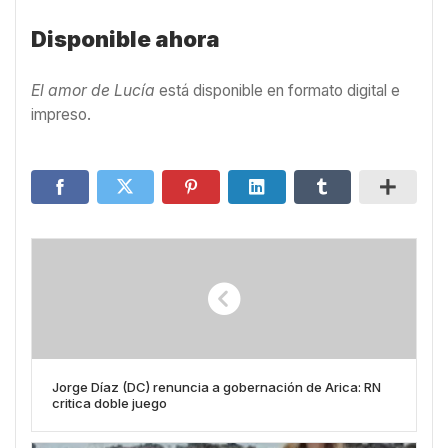
Disponible ahora
El amor de Lucía
está disponible en formato digital e
impreso.
Jorge Díaz (DC) renuncia a gobernación de Arica: RN
critica doble juego