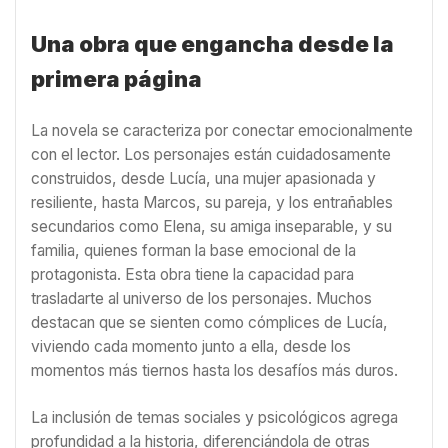
Una obra que engancha desde la
primera página
La novela se caracteriza por conectar emocionalmente
con el lector. Los personajes están cuidadosamente
construidos, desde Lucía, una mujer apasionada y
resiliente, hasta Marcos, su pareja, y los entrañables
secundarios como Elena, su amiga inseparable, y su
familia, quienes forman la base emocional de la
protagonista. Esta obra tiene la capacidad para
trasladarte al universo de los personajes. Muchos
destacan que se sienten como cómplices de Lucía,
viviendo cada momento junto a ella, desde los
momentos más tiernos hasta los desafíos más duros.
La inclusión de temas sociales y psicológicos agrega
profundidad a la historia, diferenciándola de otras