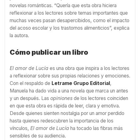
novelas románticas. “Quería que esta obra hiciera
reflexionar a los lectores sobre temas importantes que
muchas veces pasan desapercibidos, como el impacto
del acoso escolar y los trastornos alimenticios”, explica
la autora.
Cómo publicar un libro
El amor de Lucía
es una obra que inspira a los lectores
a reflexionar sobre sus propias relaciones y emociones.
Con el respaldo de
Letrame Grupo Editorial
,
Manuela ha dado vida a una novela que marca un antes
y un después. Las
opiniones
de los lectores coinciden
en que esta obra es rápida de leer, clara y emotiva.
Desde quienes sienten nostalgia por un amor perdido
hasta quienes redescubren la importancia de los
vínculos,
El amor de Lucía
ha tocado las fibras más
sensibles de su audiencia.