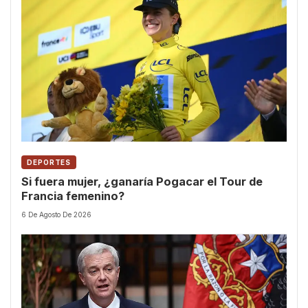
DEPORTES
Si fuera mujer, ¿ganaría Pogacar el Tour de
Francia femenino?
6 De Agosto De 2026