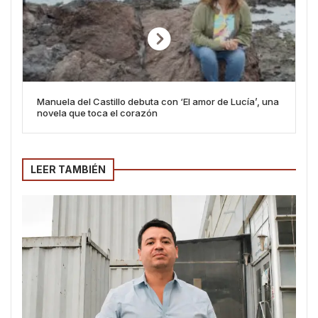
Manuela del Castillo debuta con ‘El amor de Lucía’, una
novela que toca el corazón
LEER TAMBIÉN