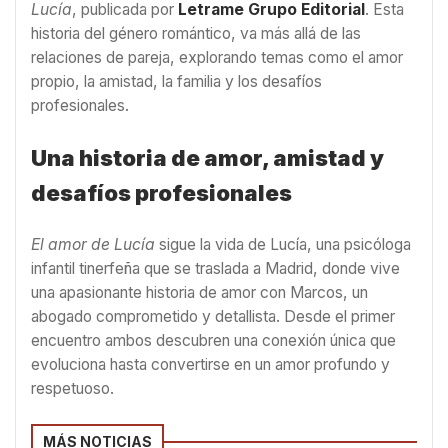
Lucía
, publicada por
Letrame Grupo Editorial
. Esta
historia del género romántico, va más allá de las
relaciones de pareja, explorando temas como el amor
propio, la amistad, la familia y los desafíos
profesionales.
Una historia de amor, amistad y
desafíos profesionales
El amor de Lucía
sigue la vida de Lucía, una psicóloga
infantil tinerfeña que se traslada a Madrid, donde vive
una apasionante historia de amor con Marcos, un
abogado comprometido y detallista. Desde el primer
encuentro ambos descubren una conexión única que
evoluciona hasta convertirse en un amor profundo y
respetuoso.
MÁS NOTICIAS