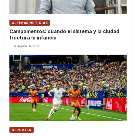
ÚLTIMAS NOTICIAS
Campamentos: cuando el sistema y la ciudad
fractura la infancia
6 De Agosto De 2026
DEPORTES