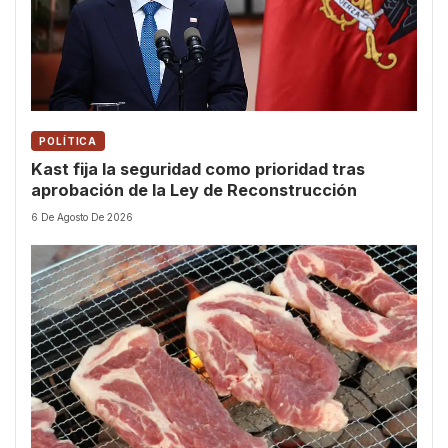
POLÍTICA
Kast fija la seguridad como prioridad tras
aprobación de la Ley de Reconstrucción
6 De Agosto De 2026