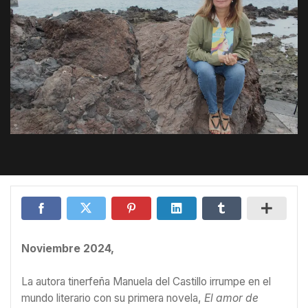
Noviembre 2024,
La autora tinerfeña Manuela del Castillo irrumpe en el
mundo literario con su primera novela,
El amor de